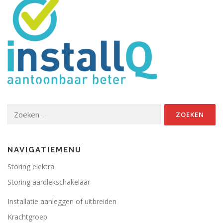
Zoeken
naar:
NAVIGATIEMENU
Storing elektra
Storing aardlekschakelaar
Installatie aanleggen of uitbreiden
Krachtgroep