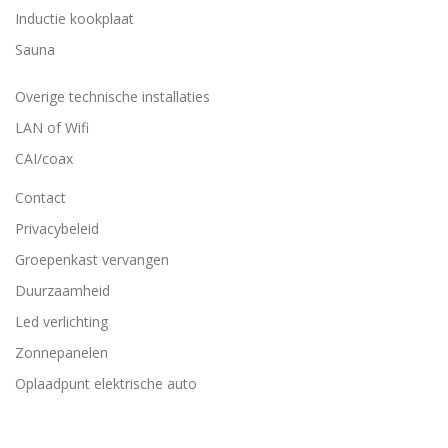
Inductie kookplaat
Sauna
Overige technische installaties
LAN of Wifi
CAI/coax
Contact
Privacybeleid
Groepenkast vervangen
Duurzaamheid
Led verlichting
Zonnepanelen
Oplaadpunt elektrische auto