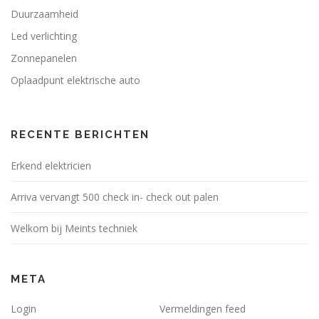
Duurzaamheid
Led verlichting
Zonnepanelen
Oplaadpunt elektrische auto
RECENTE BERICHTEN
Erkend elektricien
Arriva vervangt 500 check in- check out palen
Welkom bij Meints techniek
META
Login
Vermeldingen feed