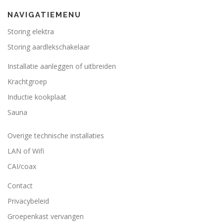
NAVIGATIEMENU
Storing elektra
Storing aardlekschakelaar
Installatie aanleggen of uitbreiden
Krachtgroep
Inductie kookplaat
Sauna
Overige technische installaties
LAN of Wifi
CAI/coax
Contact
Privacybeleid
Groepenkast vervangen