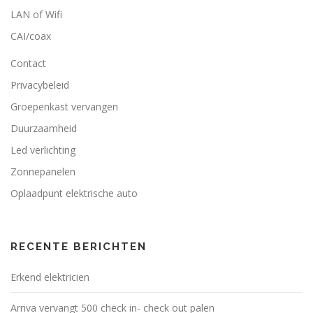
LAN of Wifi
CAI/coax
Contact
Privacybeleid
Groepenkast vervangen
Duurzaamheid
Led verlichting
Zonnepanelen
Oplaadpunt elektrische auto
RECENTE BERICHTEN
Erkend elektricien
Arriva vervangt 500 check in- check out palen