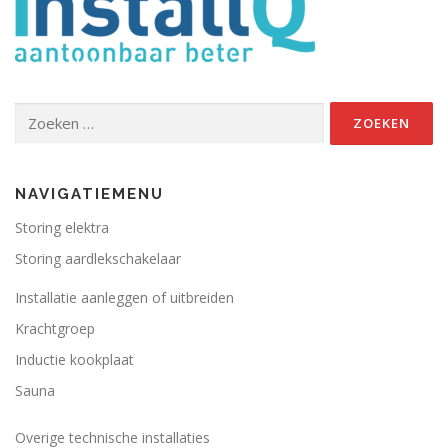
Zoeken
naar:
NAVIGATIEMENU
Storing elektra
Storing aardlekschakelaar
Installatie aanleggen of uitbreiden
Krachtgroep
Inductie kookplaat
Sauna
Overige technische installaties