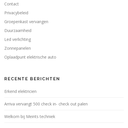
Contact
Privacybeleid
Groepenkast vervangen
Duurzaamheid
Led verlichting
Zonnepanelen
Oplaadpunt elektrische auto
RECENTE BERICHTEN
Erkend elektricien
Arriva vervangt 500 check in- check out palen
Welkom bij Meints techniek