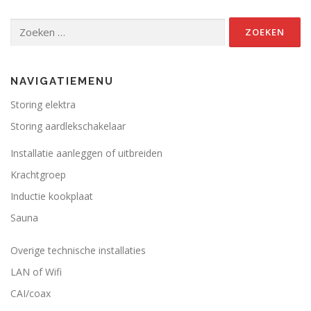
Zoeken
naar:
NAVIGATIEMENU
Storing elektra
Storing aardlekschakelaar
Installatie aanleggen of uitbreiden
Krachtgroep
Inductie kookplaat
Sauna
Overige technische installaties
LAN of Wifi
CAI/coax