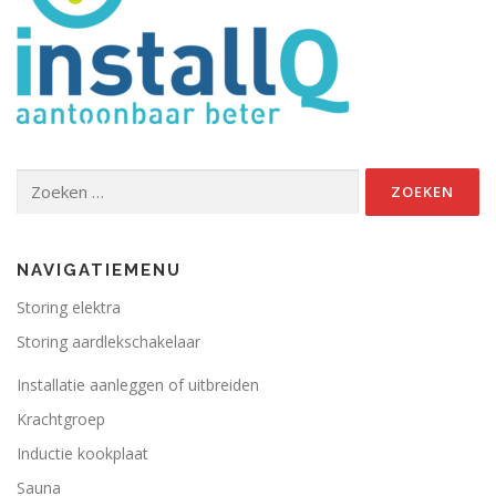
Zoeken
naar:
NAVIGATIEMENU
Storing elektra
Storing aardlekschakelaar
Installatie aanleggen of uitbreiden
Krachtgroep
Inductie kookplaat
Sauna