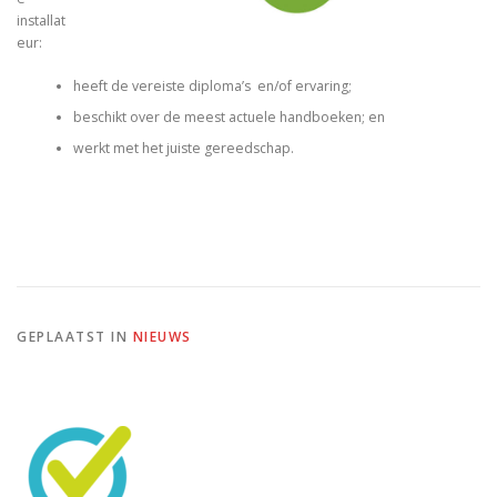
installat
eur:
heeft de vereiste diploma’s en/of ervaring;
beschikt over de meest actuele handboeken; en
werkt met het juiste gereedschap.
GEPLAATST IN
NIEUWS