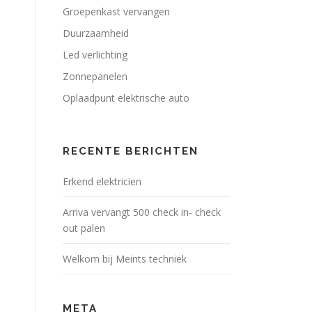
Groepenkast vervangen
Duurzaamheid
Led verlichting
Zonnepanelen
Oplaadpunt elektrische auto
RECENTE BERICHTEN
Erkend elektricien
Arriva vervangt 500 check in- check
out palen
Welkom bij Meints techniek
META