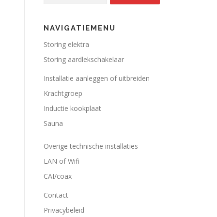
NAVIGATIEMENU
Storing elektra
Storing aardlekschakelaar
Installatie aanleggen of uitbreiden
Krachtgroep
Inductie kookplaat
Sauna
Overige technische installaties
LAN of Wifi
CAI/coax
Contact
Privacybeleid